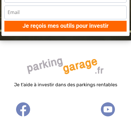
Je reçois mes outils pour investir
Je t'aide à investir dans des parkings rentables