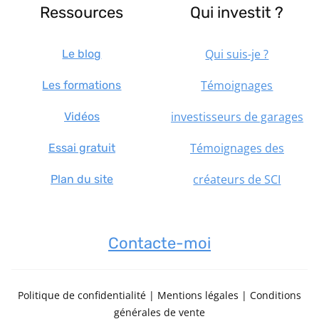
Ressources
Qui investit ?
Qui suis-je ?
Le blog
Témoignages
Les formations
investisseurs de garages
Vidéos
Témoignages des
Essai gratuit
créateurs de SCI
Plan du site
Contacte-moi
Politique de confidentialité
|
Mentions légales
|
Conditions
générales de vente