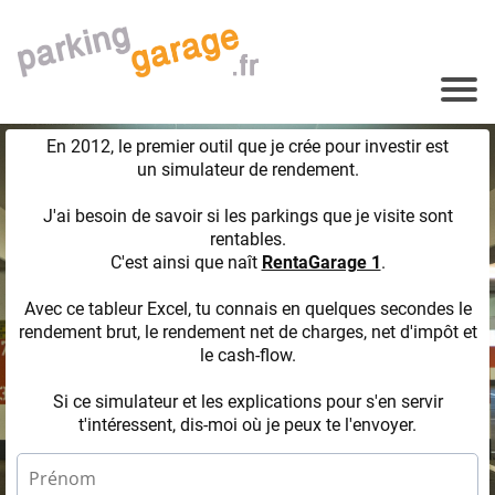
En 2012, le premier outil que je crée pour investir est
un simulateur de rendement.
J'ai besoin de savoir si les parkings que je visite sont
rentables.
C'est ainsi que naît
RentaGarage 1
.
Avec ce tableur Excel, tu connais en quelques secondes le
rendement brut, le rendement net de charges, net d'impôt et
le cash-flow.
Si ce simulateur et les explications pour s'en servir
t'intéressent, dis-moi où je peux te l'envoyer.